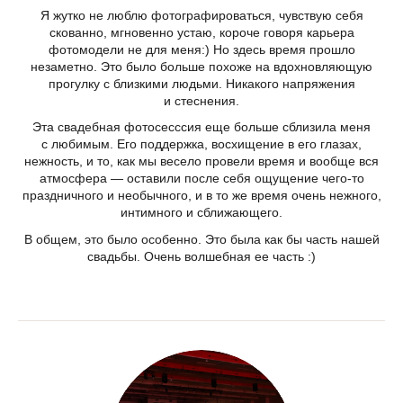
Я жутко не люблю фотографироваться, чувствую себя
скованно, мгновенно устаю, короче говоря карьера
фотомодели не для меня:) Но здесь время прошло
незаметно. Это было больше похоже на вдохновляющую
прогулку с близкими людьми. Никакого напряжения
и стеснения.
Эта свадебная фотосесссия еще больше сблизила меня
с любимым. Его поддержка, восхищение в его глазах,
нежность, и то, как мы весело провели время и вообще вся
атмосфера — оставили после себя ощущение чего-то
праздничного и необычного, и в то же время очень нежного,
интимного и сближающего.
В общем, это было особенно. Это была как бы часть нашей
свадьбы. Очень волшебная ее часть :)