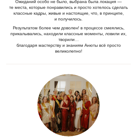
Ожиданий особо не было, выбрана была локация —
те места, которые понравились и просто хотелось сделать
классные кадры, живые и настоящие, что, в принципе,
и получилось.
Результатом более чем доволен! в процессе смеялись,
прикалывались, находили классные моменты, ловили их,
творили…
благодаря мастерству и знаниям Анюты всё просто
великолепно!