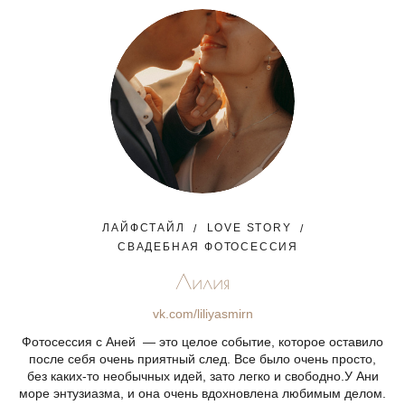
ЛАЙФСТАЙЛ
LOVE STORY
СВАДЕБНАЯ ФОТОСЕССИЯ
Лилия
vk.com/liliyasmirn
Фотосессия с Аней — это целое событие, которое оставило
после себя очень приятный след. Все было очень просто,
без каких-то необычных идей, зато легко и свободно.У Ани
море энтузиазма, и она очень вдохновлена любимым делом.