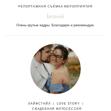
РЕПОРТАЖНАЯ СЪЁМКА МЕРОПРИЯТИЯ
Евгений
Очень крутые кадры. Благодарю и рекомендую.
ЛАЙФСТАЙЛ
LOVE STORY
СВАДЕБНАЯ ФОТОСЕССИЯ