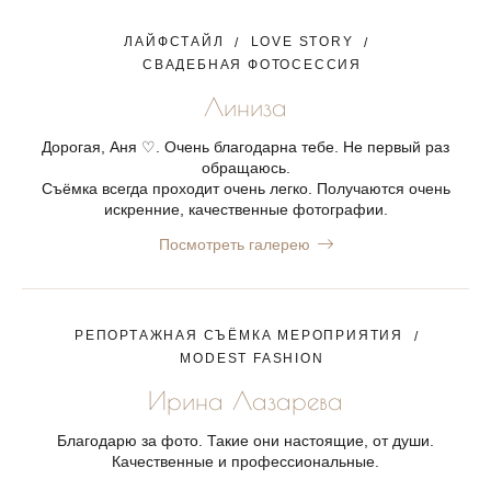
ЛАЙФСТАЙЛ
LOVE STORY
СВАДЕБНАЯ ФОТОСЕССИЯ
Линиза
Дорогая, Аня ♡. Очень благодарна тебе. Не первый раз
обращаюсь.
Съёмка всегда проходит очень легко. Получаются очень
искренние, качественные фотографии.
Посмотреть галерею
РЕПОРТАЖНАЯ СЪЁМКА МЕРОПРИЯТИЯ
MODEST FASHION
Ирина Лазарева
Благодарю за фото. Такие они настоящие, от души.
Качественные и профессиональные.