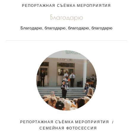
РЕПОРТАЖНАЯ СЪЁМКА МЕРОПРИЯТИЯ
Благодарю
Благодарю, благодарю, благодарю, благодарю
РЕПОРТАЖНАЯ СЪЁМКА МЕРОПРИЯТИЯ
СЕМЕЙНАЯ ФОТОСЕССИЯ