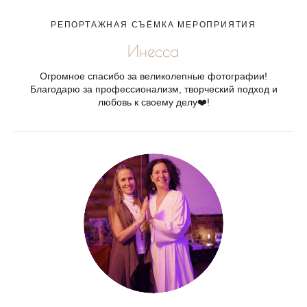
РЕПОРТАЖНАЯ СЪЁМКА МЕРОПРИЯТИЯ
Инесса
Огромное спасибо за великолепные фотографии!
Благодарю за профессионализм, творческий подход и
любовь к своему делу❤️!