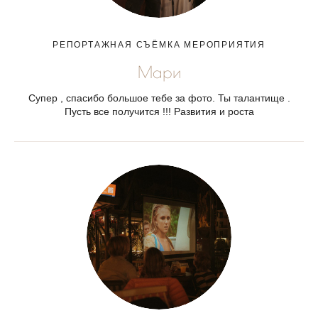
РЕПОРТАЖНАЯ СЪЁМКА МЕРОПРИЯТИЯ
Мари
Супер , спасибо большое тебе за фото. Ты талантище .
Пусть все получится !!! Развития и роста