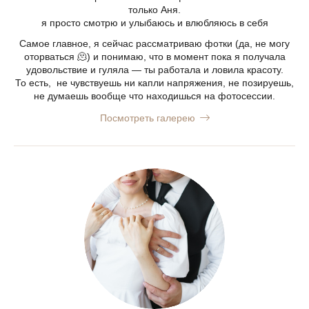
только Аня.
я просто смотрю и улыбаюсь и влюбляюсь в себя
Самое главное, я сейчас рассматриваю фотки (да, не могу
оторваться 🫠) и понимаю, что в момент пока я получала
удовольствие и гуляла — ты работала и ловила красоту.
То есть, не чувствуешь ни капли напряжения, не позируешь,
не думаешь вообще что находишься на фотосессии.
Посмотреть галерею