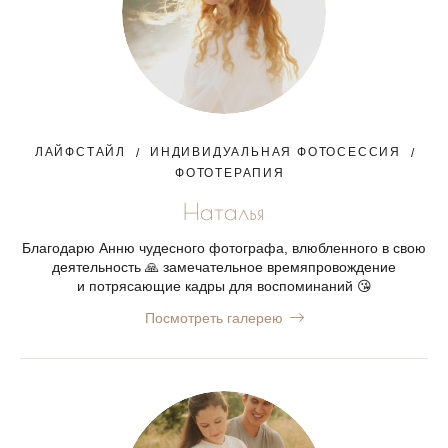
ЛАЙФСТАЙЛ
ИНДИВИДУАЛЬНАЯ ФОТОСЕССИЯ
ФОТОТЕРАПИЯ
Наталья
Благодарю Анню чудесного фотографа, влюбленного в свою
деятельность 🙏 замечательное времяпровождение
и потрясающие кадры для воспоминаний 😘
Посмотреть галерею