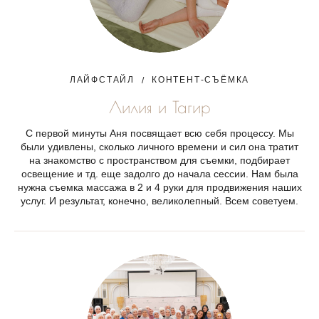
ЛАЙФСТАЙЛ
КОНТЕНТ-СЪЁМКА
Лилия и Тагир
С первой минуты Аня посвящает всю себя процессу. Мы
были удивлены, сколько личного времени и сил она тратит
на знакомство с пространством для съемки, подбирает
освещение и тд. еще задолго до начала сессии. Нам была
нужна съемка массажа в 2 и 4 руки для продвижения наших
услуг. И результат, конечно, великолепный. Всем советуем.