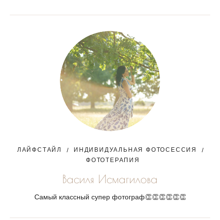
ЛАЙФСТАЙЛ
ИНДИВИДУАЛЬНАЯ ФОТОСЕССИЯ
ФОТОТЕРАПИЯ
Василя Исмагилова
Самый классный супер фотограф👏👏👏👏👏👏