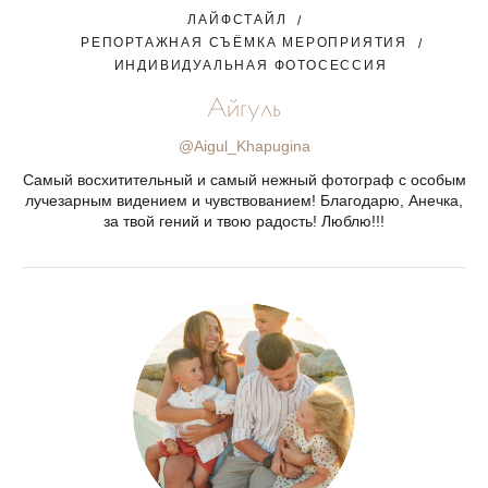
ЛАЙФСТАЙЛ
РЕПОРТАЖНАЯ СЪЁМКА МЕРОПРИЯТИЯ
ИНДИВИДУАЛЬНАЯ ФОТОСЕССИЯ
Айгуль
@Aigul_Khapugina
Самый восхитительный и самый нежный фотограф с особым
лучезарным видением и чувствованием! Благодарю, Анечка,
за твой гений и твою радость! Люблю!!!