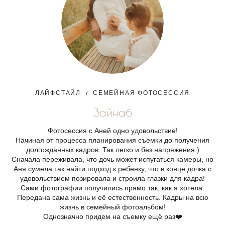
ЛАЙФСТАЙЛ
СЕМЕЙНАЯ ФОТОСЕССИЯ
Зайнаб
Фотосессия с Аней одно удовольствие!
Начиная от процесса планирования съемки до получения
долгожданных кадров. Так легко и без напряжения:)
Сначала переживала, что дочь может испугаться камеры, но
Аня сумела так найти подход к ребенку, что в конце дочка с
удовольствием позировала и строила глазки для кадра!
Сами фотографии получились прямо так, как я хотела.
Передана сама жизнь и её естественность. Кадры на всю
жизнь в семейный фотоальбом!
Однозначно придем на съемку ещё раз❤️