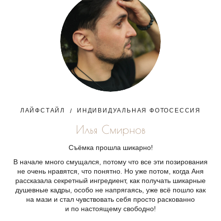
ЛАЙФСТАЙЛ
ИНДИВИДУАЛЬНАЯ ФОТОСЕССИЯ
Илья Смирнов
Съёмка прошла шикарно!
В начале много смущался, потому что все эти позирования
не очень нравятся, что понятно. Но уже потом, когда Аня
рассказала секретный ингредиент, как получать шикарные
душевные кадры, особо не напрягаясь, уже всё пошло как
на мази и стал чувствовать себя просто раскованно
и по настоящему свободно!