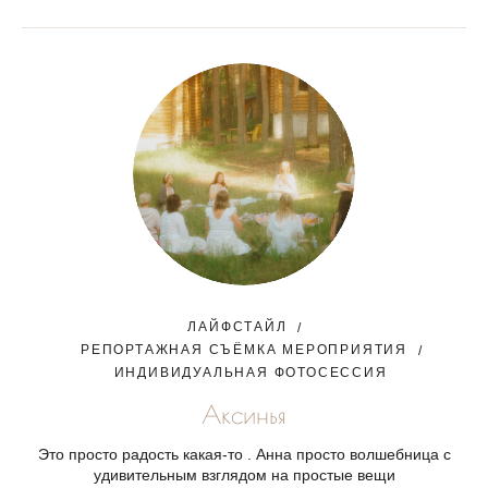
ЛАЙФСТАЙЛ
РЕПОРТАЖНАЯ СЪЁМКА МЕРОПРИЯТИЯ
ИНДИВИДУАЛЬНАЯ ФОТОСЕССИЯ
Аксинья
Это просто радость какая-то . Анна просто волшебница с
удивительным взглядом на простые вещи