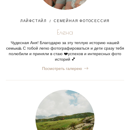
ЛАЙФСТАЙЛ
СЕМЕЙНАЯ ФОТОСЕССИЯ
Елена
Чудесная Аня! Благодарю за эту теплую историю нашей
семьи🙏 С тобой легко фотографироваться и дети сразу тебя
полюбили и приняли в стаю ❤️успехов и интересных фото
историй 💕
Посмотреть галерею