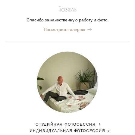
Гюзель
Спасибо за качественную работу и фото.
Посмотреть галерею
СТУДИЙНАЯ ФОТОСЕССИЯ
ИНДИВИДУАЛЬНАЯ ФОТОСЕССИЯ