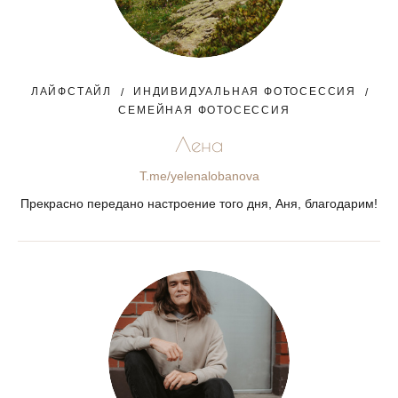
ЛАЙФСТАЙЛ
ИНДИВИДУАЛЬНАЯ ФОТОСЕССИЯ
СЕМЕЙНАЯ ФОТОСЕССИЯ
Лена
T.me/yelenalobanova
Прекрасно передано настроение того дня, Аня, благодарим!