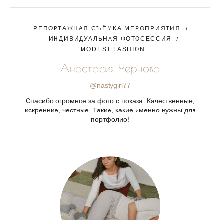
РЕПОРТАЖНАЯ СЪЁМКА МЕРОПРИЯТИЯ
ИНДИВИДУАЛЬНАЯ ФОТОСЕССИЯ
MODEST FASHION
Анастасия Чернова
@nastygirl77
Спасибо огромное за фото с показа. Качественные,
искренние, честные. Такие, какие именно нужны для
портфолио!