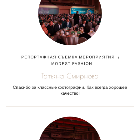
РЕПОРТАЖНАЯ СЪЁМКА МЕРОПРИЯТИЯ
MODEST FASHION
Татьяна Смирнова
Спасибо за классные фотографии. Как всегда хорошее
качество!