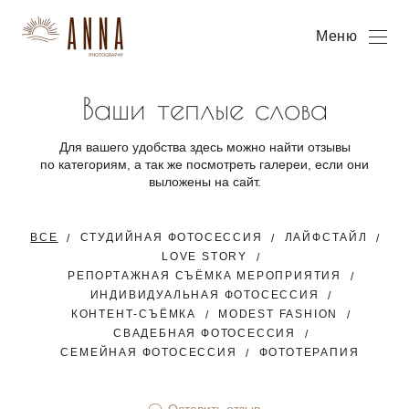
Меню
Ваши теплые слова
Для вашего удобства здесь можно найти отзывы
по категориям, а так же посмотреть галереи, если они
выложены на сайт.
ВСЕ
СТУДИЙНАЯ ФОТОСЕССИЯ
ЛАЙФСТАЙЛ
LOVE STORY
РЕПОРТАЖНАЯ СЪЁМКА МЕРОПРИЯТИЯ
ИНДИВИДУАЛЬНАЯ ФОТОСЕССИЯ
КОНТЕНТ-СЪЁМКА
MODEST FASHION
СВАДЕБНАЯ ФОТОСЕССИЯ
СЕМЕЙНАЯ ФОТОСЕССИЯ
ФОТОТЕРАПИЯ