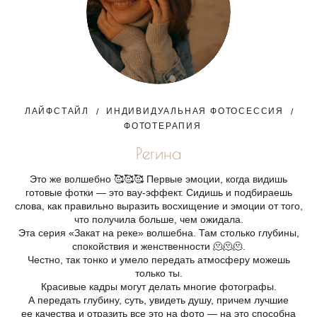
ЛАЙФСТАЙЛ
ИНДИВИДУАЛЬНАЯ ФОТОСЕССИЯ
ФОТОТЕРАПИЯ
Регина
Это же волшебно 🥰🥰🥰 Первые эмоции, когда видишь
готовые фотки — это вау-эффект. Сидишь и подбираешь
слова, как правильно выразить восхищение и эмоции от того,
что получила больше, чем ожидала.
Эта серия «Закат на реке» волшебна. Там столько глубины,
спокойствия и женственности 🫠🫠🫠.
Честно, так тонко и умело передать атмосферу можешь
только ты.
Красивые кадры могут делать многие фотографы.
А передать глубину, суть, увидеть душу, причем лучшие
ее качества и отразить все это на фото — на это способна