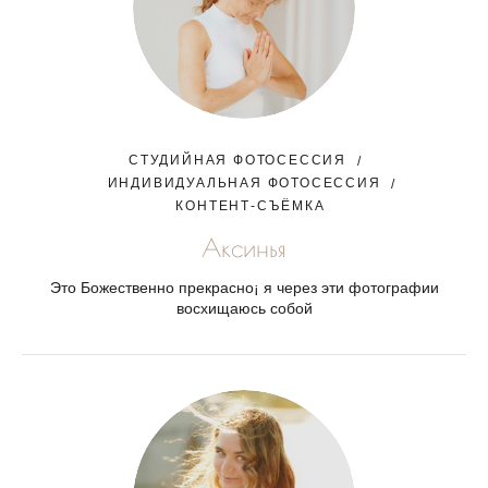
СТУДИЙНАЯ ФОТОСЕССИЯ
ИНДИВИДУАЛЬНАЯ ФОТОСЕССИЯ
КОНТЕНТ-СЪЁМКА
Аксинья
Это Божественно прекрасно¡ я через эти фотографии
восхищаюсь собой