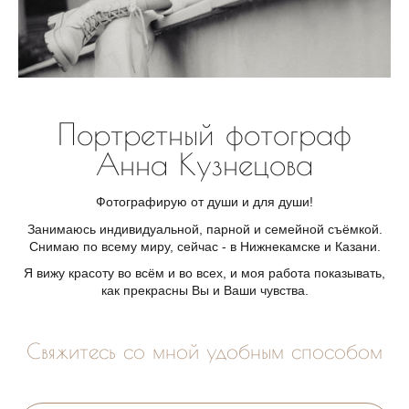
Портретный фотограф
Анна Кузнецова
Фотографирую от души и для души!
Занимаюсь индивидуальной, парной и семейной съёмкой.
Снимаю по всему миру, сейчас - в Нижнекамске и Казани.
Я вижу красоту во всём и во всех, и моя работа показывать,
как прекрасны Вы и Ваши чувства.
Свяжитесь со мной удобным способом