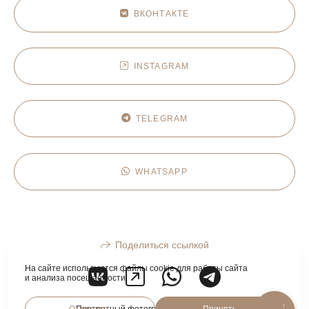
ВКОНТАКТЕ
INSTAGRAM
TELEGRAM
WHATSAPP
Поделиться ссылкой
На сайте используются файлы cookie для работы сайта
и анализа посещаемости.