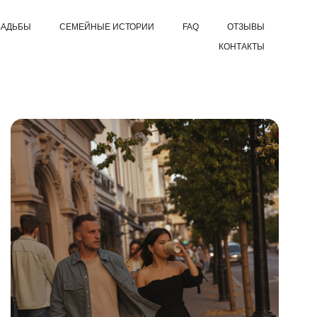
ВАДЬБЫ
СЕМЕЙНЫЕ ИСТОРИИ
FAQ
ОТЗЫВЫ
КОНТАКТЫ