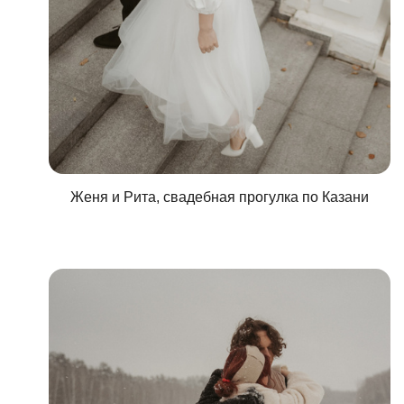
Женя и Рита, свадебная прогулка по Казани