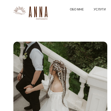
ОБО МНЕ
УСЛУГИ