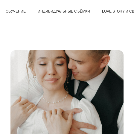
ОБУЧЕНИЕ
ИНДИВИДУАЛЬНЫЕ СЪЁМКИ
LOVE STORY И С