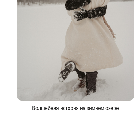
Волшебная история на зимнем озере