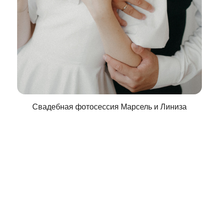
Свадебная фотосессия Марсель и Линиза