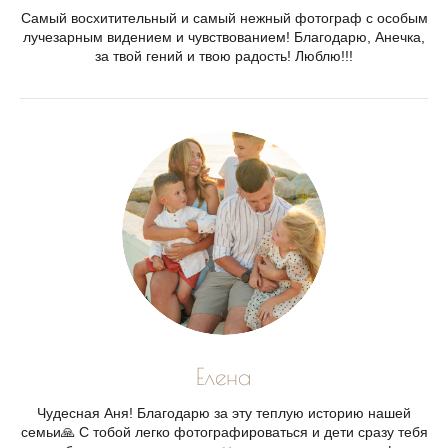
Самый восхитительный и самый нежный фотограф с особым
лучезарным видением и чувствованием! Благодарю, Анечка,
за твой гений и твою радость! Люблю!!!
Елена
Чудесная Аня! Благодарю за эту теплую историю нашей
семьи🙏 С тобой легко фотографироваться и дети сразу тебя