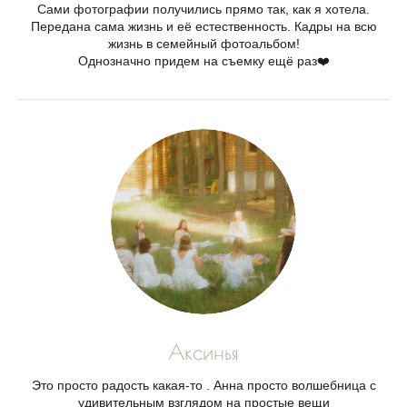
Сами фотографии получились прямо так, как я хотела.
Передана сама жизнь и её естественность. Кадры на всю
жизнь в семейный фотоальбом!
Однозначно придем на съемку ещё раз❤️
Аксинья
Это просто радость какая-то . Анна просто волшебница с
удивительным взглядом на простые вещи