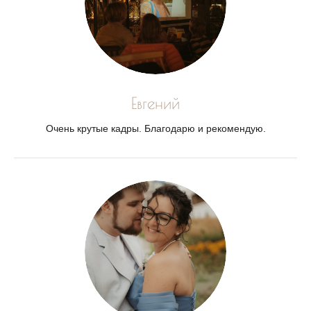
Евгений
Очень крутые кадры. Благодарю и рекомендую.