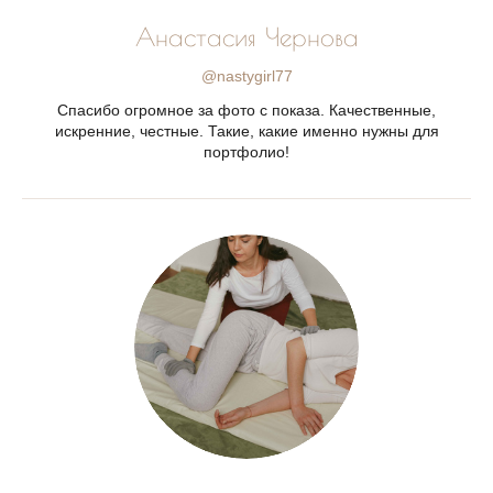
Анастасия Чернова
@nastygirl77
Спасибо огромное за фото с показа. Качественные,
искренние, честные. Такие, какие именно нужны для
портфолио!