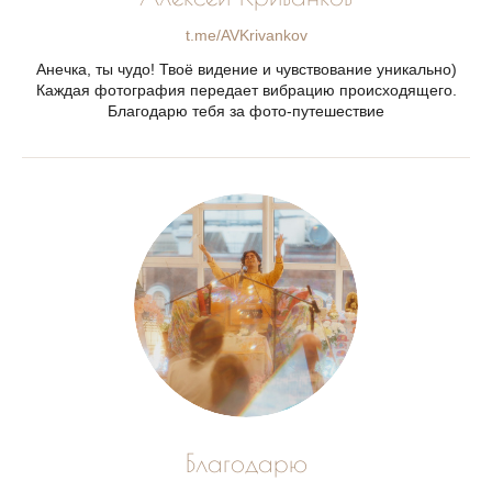
t.me/AVKrivankov
Анечка, ты чудо! Твоё видение и чувствование уникально)
Каждая фотография передает вибрацию происходящего.
Благодарю тебя за фото-путешествие
Благодарю