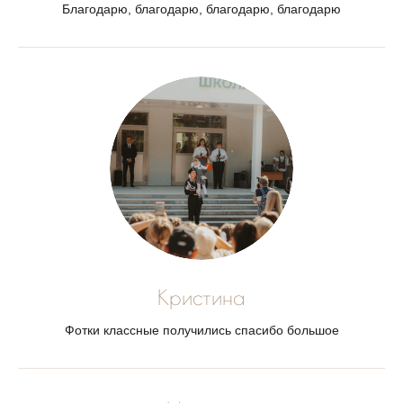
Благодарю, благодарю, благодарю, благодарю
Кристина
Фотки классные получились спасибо большое