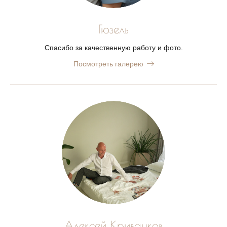
Гюзель
Спасибо за качественную работу и фото.
Посмотреть галерею
Алексей Криванков