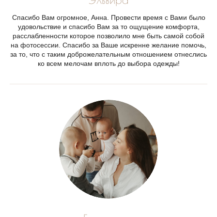
Спасибо Вам огромное, Анна. Провести время с Вами было
удовольствие и спасибо Вам за то ощущение комфорта,
расслабленности которое позволило мне быть самой собой
на фотосессии. Спасибо за Ваше искренне желание помочь,
за то, что с таким доброжелательным отношением отнеслись
ко всем мелочам вплоть до выбора одежды!