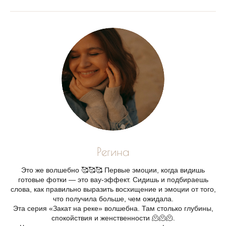
Регина
Это же волшебно 🥰🥰🥰 Первые эмоции, когда видишь
готовые фотки — это вау-эффект. Сидишь и подбираешь
слова, как правильно выразить восхищение и эмоции от того,
что получила больше, чем ожидала.
Эта серия «Закат на реке» волшебна. Там столько глубины,
спокойствия и женственности 🫠🫠🫠.