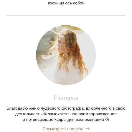
восхищаюсь собой
Наталья
Благодарю Анню чудесного фотографа, влюбленного в свою
деятельность 🙏 замечательное времяпровождение
и потрясающие кадры для воспоминаний 😘
Посмотреть галерею