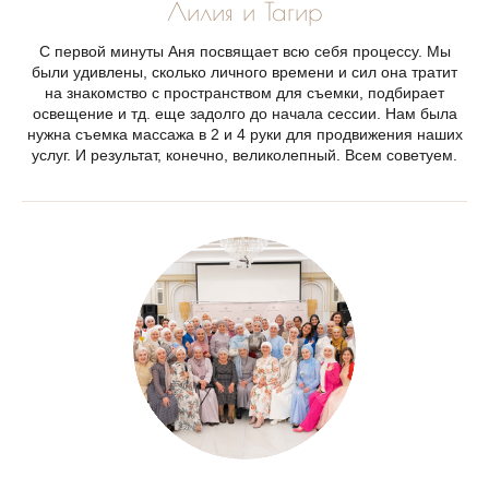
Лилия и Тагир
С первой минуты Аня посвящает всю себя процессу. Мы
были удивлены, сколько личного времени и сил она тратит
на знакомство с пространством для съемки, подбирает
освещение и тд. еще задолго до начала сессии. Нам была
нужна съемка массажа в 2 и 4 руки для продвижения наших
услуг. И результат, конечно, великолепный. Всем советуем.