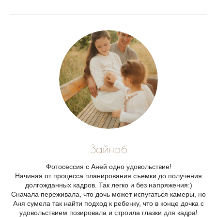
Зайнаб
Фотосессия с Аней одно удовольствие!
Начиная от процесса планирования съемки до получения
долгожданных кадров. Так легко и без напряжения:)
Сначала переживала, что дочь может испугаться камеры, но
Аня сумела так найти подход к ребенку, что в конце дочка с
удовольствием позировала и строила глазки для кадра!