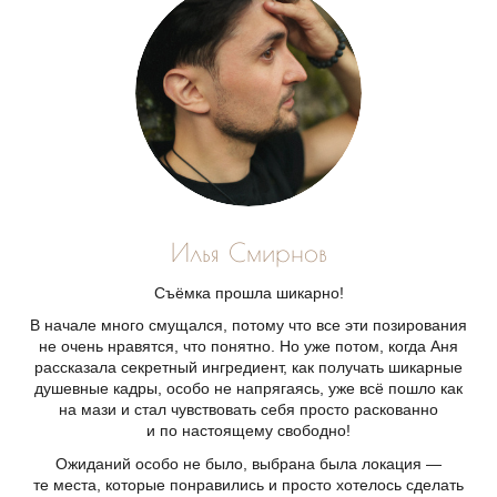
Илья Смирнов
Съёмка прошла шикарно!
В начале много смущался, потому что все эти позирования
не очень нравятся, что понятно. Но уже потом, когда Аня
рассказала секретный ингредиент, как получать шикарные
душевные кадры, особо не напрягаясь, уже всё пошло как
на мази и стал чувствовать себя просто раскованно
и по настоящему свободно!
Ожиданий особо не было, выбрана была локация —
те места, которые понравились и просто хотелось сделать