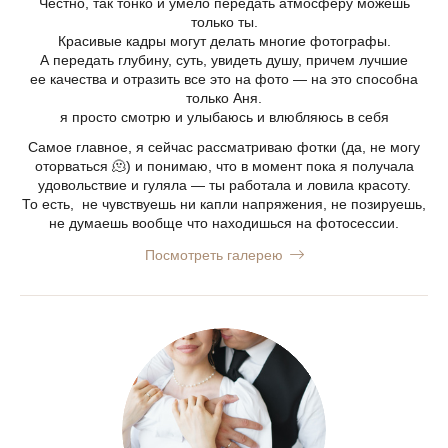
Честно, так тонко и умело передать атмосферу можешь
только ты.
Красивые кадры могут делать многие фотографы.
А передать глубину, суть, увидеть душу, причем лучшие
ее качества и отразить все это на фото — на это способна
только Аня.
я просто смотрю и улыбаюсь и влюбляюсь в себя
Самое главное, я сейчас рассматриваю фотки (да, не могу
оторваться 🫠) и понимаю, что в момент пока я получала
удовольствие и гуляла — ты работала и ловила красоту.
То есть, не чувствуешь ни капли напряжения, не позируешь,
не думаешь вообще что находишься на фотосессии.
Посмотреть галерею