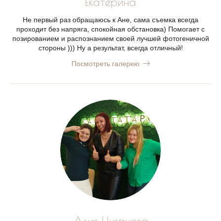
Екатерина
Не первый раз обращаюсь к Ане, сама съемка всегда
проходит без напряга, спокойная обстановка) Помогает с
позированием и распознанием своей лучшей фотогеничной
стороны ))) Ну а результат, всегда отличный!
Посмотреть галерею
Алия Цыганова