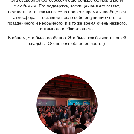
Эта свадебная фотосесссия еще больше сблизила меня
с любимым. Его поддержка, восхищение в его глазах,
нежность, и то, как мы весело провели время и вообще вся
атмосфера — оставили после себя ощущение чего-то
праздничного и необычного, и в то же время очень нежного,
интимного и сближающего.
В общем, это было особенно. Это была как бы часть нашей
свадьбы. Очень волшебная ее часть :)