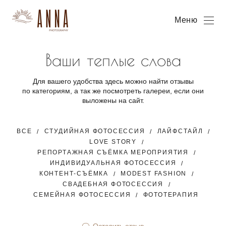
Меню
Ваши теплые слова
Для вашего удобства здесь можно найти отзывы
по категориям, а так же посмотреть галереи, если они
выложены на сайт.
ВСЕ
СТУДИЙНАЯ ФОТОСЕССИЯ
ЛАЙФСТАЙЛ
LOVE STORY
РЕПОРТАЖНАЯ СЪЁМКА МЕРОПРИЯТИЯ
ИНДИВИДУАЛЬНАЯ ФОТОСЕССИЯ
КОНТЕНТ-СЪЁМКА
MODEST FASHION
СВАДЕБНАЯ ФОТОСЕССИЯ
СЕМЕЙНАЯ ФОТОСЕССИЯ
ФОТОТЕРАПИЯ