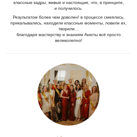
классные кадры, живые и настоящие, что, в принципе,
и получилось.
Результатом более чем доволен! в процессе смеялись,
прикалывались, находили классные моменты, ловили их,
творили…
благодаря мастерству и знаниям Анюты всё просто
великолепно!