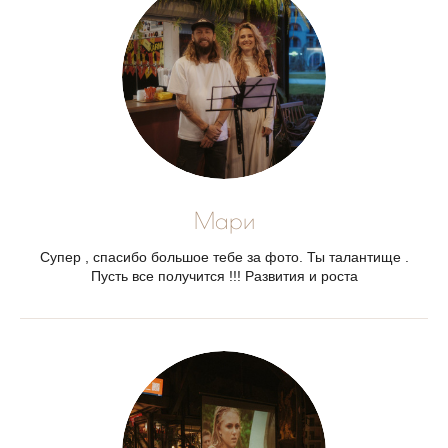
Мари
Супер , спасибо большое тебе за фото. Ты талантище .
Пусть все получится !!! Развития и роста