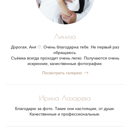
Линиза
Дорогая, Аня ♡. Очень благодарна тебе. Не первый раз
обращаюсь.
Съёмка всегда проходит очень легко. Получаются очень
искренние, качественные фотографии.
Посмотреть галерею
Ирина Лазарева
Благодарю за фото. Такие они настоящие, от души.
Качественные и профессиональные.