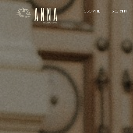
ОБО МНЕ
УСЛУГИ