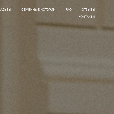
ВАДЬБЫ
СЕМЕЙНЫЕ ИСТОРИИ
FAQ
ОТЗЫВЫ
КОНТАКТЫ