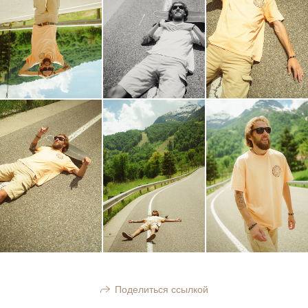
Поделиться ссылкой