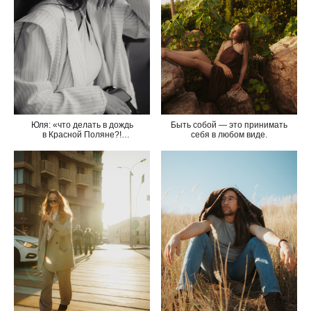
Юля: «что делать в дождь
Быть собой — это принимать
в Красной Поляне?!
себя в любом виде.
фотографироваться, конечно»