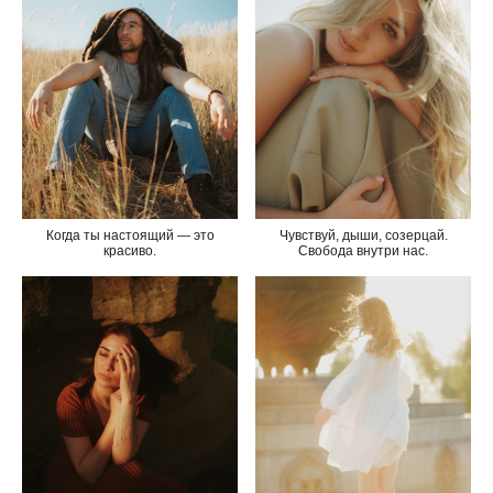
Когда ты настоящий — это
Чувствуй, дыши, созерцай.
красиво.
Свобода внутри нас.