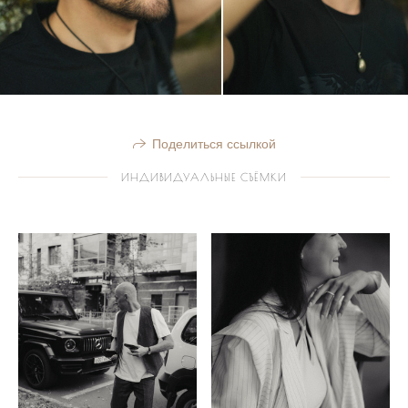
Поделиться ссылкой
ИНДИВИДУАЛЬНЫЕ СЪЁМКИ